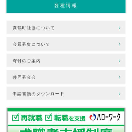
各種情報
真鶴町社協について
会員募集について
寄付のご案内
共同募金会
申請書類のダウンロード