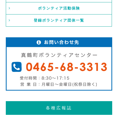
ボランティア活動保険
登録ボランティア団体一覧
各種広報誌