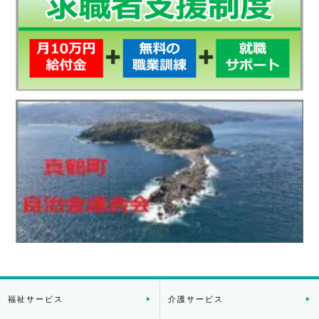
福祉サービス
介護サービス