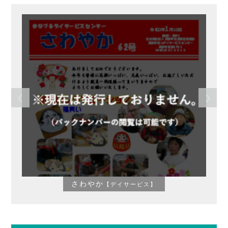
さわやか
【デイサービス】