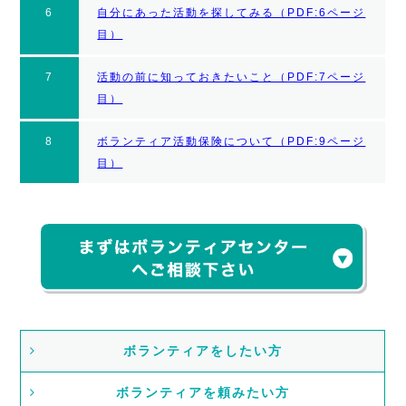
6
自分にあった活動を探してみる（PDF:6ページ
目）
7
活動の前に知っておきたいこと（PDF:7ページ
目）
8
ボランティア活動保険について（PDF:9ページ
目）
ボランティアをしたい方
ボランティアを頼みたい方