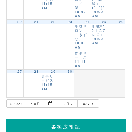
「和
輪」
11:15
楽」
(^_^)/
AM
10:00
10:00
AM
AM
20
21
22
23
24
25
26
地域サ
地域ｻﾛ
ロン
ﾝ「にこ
「きず
にこ」
な」
10:00
10:00
AM
AM
食事サ
ービス
11:15
AM
27
28
29
30
食事サ
ービス
11:15
AM
2025
8月
10月
2027
各種広報誌