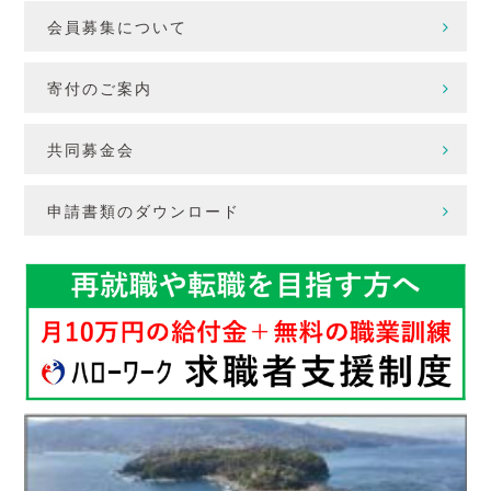
会員募集について
寄付のご案内
共同募金会
申請書類のダウンロード