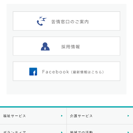
福祉サービス
介護サービス
ボランティア
地域での活動