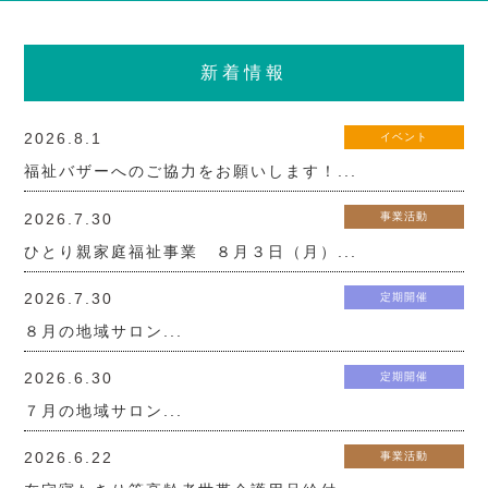
新着情報
2026.8.1
イベント
福祉バザーへのご協力をお願いします！...
2026.7.30
事業活動
ひとり親家庭福祉事業 ８月３日（月）...
2026.7.30
定期開催
８月の地域サロン...
2026.6.30
定期開催
７月の地域サロン...
2026.6.22
事業活動