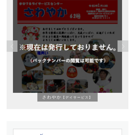
さわやか
【デイサービス】