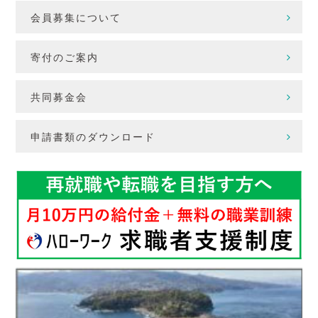
会員募集について
寄付のご案内
共同募金会
申請書類のダウンロード