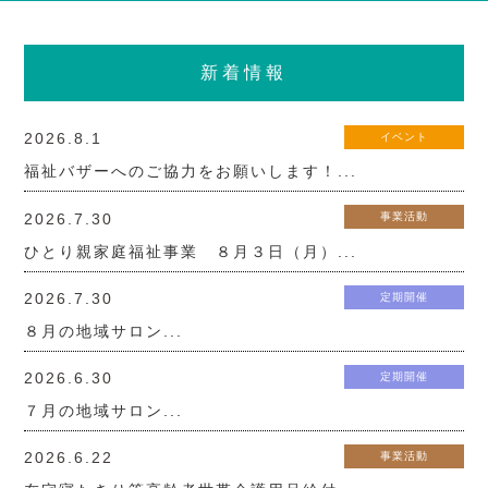
新着情報
2026.8.1
イベント
福祉バザーへのご協力をお願いします！...
2026.7.30
事業活動
ひとり親家庭福祉事業 ８月３日（月）...
2026.7.30
定期開催
８月の地域サロン...
2026.6.30
定期開催
７月の地域サロン...
2026.6.22
事業活動