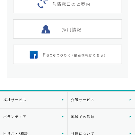
福祉サービス
介護サービス
ボランティア
地域での活動
困りごと/相談
社協について