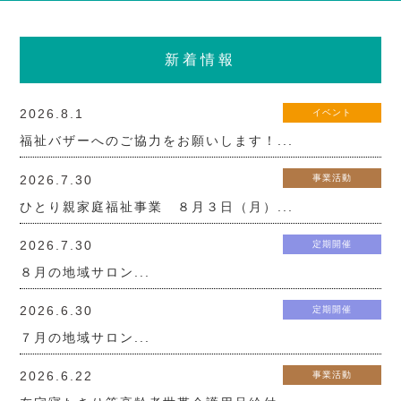
新着情報
2026.8.1
イベント
福祉バザーへのご協力をお願いします！...
2026.7.30
事業活動
ひとり親家庭福祉事業 ８月３日（月）...
2026.7.30
定期開催
８月の地域サロン...
2026.6.30
定期開催
７月の地域サロン...
2026.6.22
事業活動