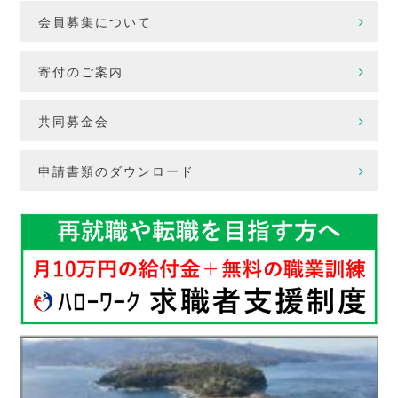
会員募集について
寄付のご案内
共同募金会
申請書類のダウンロード