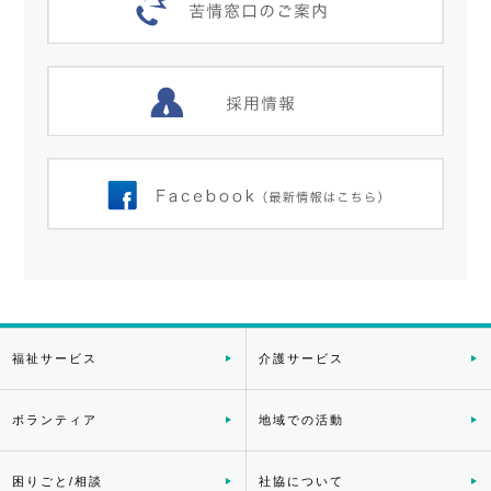
福祉サービス
介護サービス
ボランティア
地域での活動
困りごと/相談
社協について