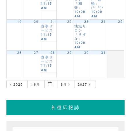
「和
輪」
11:15
楽」
(^_^)/
AM
10:00
10:00
AM
AM
19
20
21
22
23
24
25
食事サ
地域サ
ービス
ロン
「きず
11:15
な」
AM
10:00
AM
26
27
28
29
30
31
食事サ
ービス
11:15
AM
2025
6月
8月
2027
各種広報誌