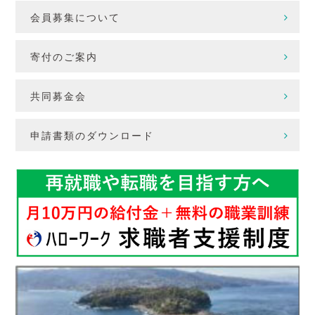
会員募集について
寄付のご案内
共同募金会
申請書類のダウンロード