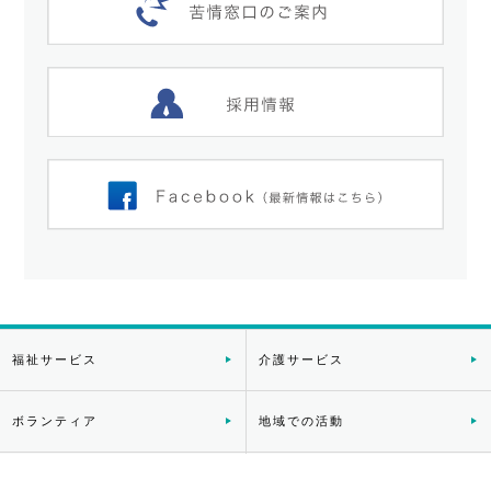
福祉サービス
介護サービス
ボランティア
地域での活動
困りごと/相談
社協について