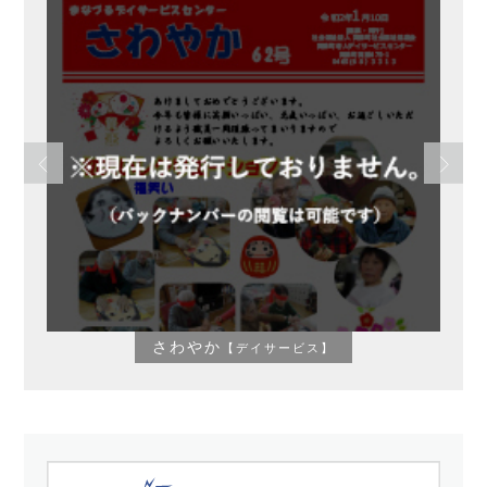
さわやか
【デイサービス】