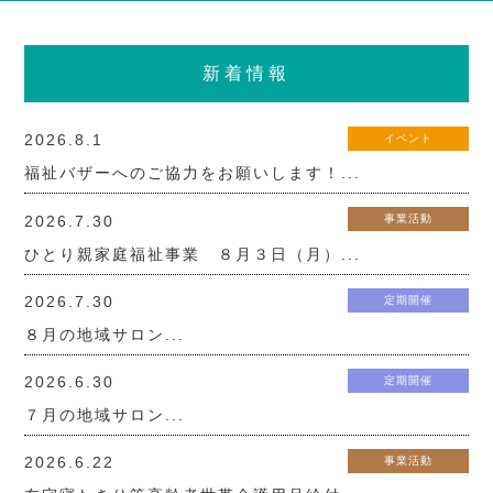
新着情報
2026.8.1
イベント
福祉バザーへのご協力をお願いします！...
2026.7.30
事業活動
ひとり親家庭福祉事業 ８月３日（月）...
2026.7.30
定期開催
８月の地域サロン...
2026.6.30
定期開催
７月の地域サロン...
2026.6.22
事業活動