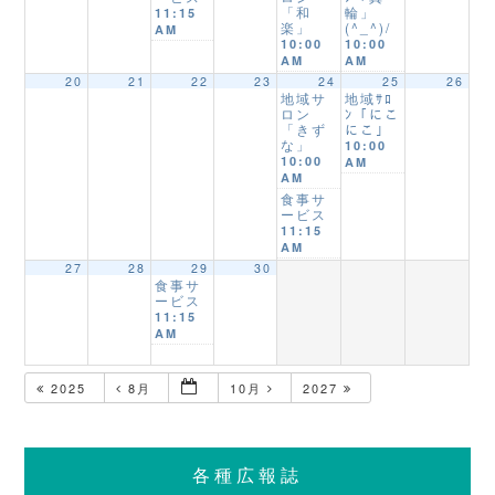
「和
輪」
11:15
楽」
(^_^)/
AM
10:00
10:00
AM
AM
20
21
22
23
24
25
26
地域サ
地域ｻﾛ
ロン
ﾝ「にこ
「きず
にこ」
な」
10:00
10:00
AM
AM
食事サ
ービス
11:15
AM
27
28
29
30
食事サ
ービス
11:15
AM
2025
8月
10月
2027
各種広報誌