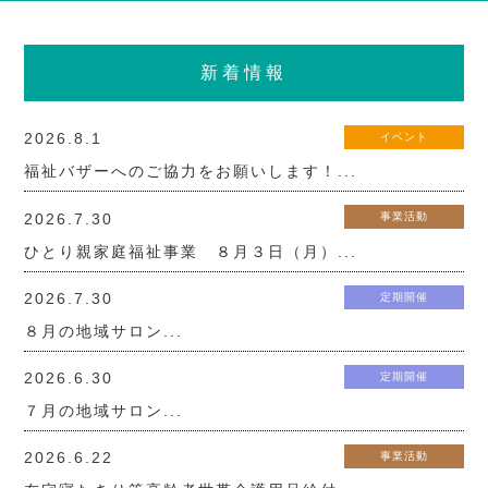
新着情報
2026.8.1
イベント
福祉バザーへのご協力をお願いします！...
2026.7.30
事業活動
ひとり親家庭福祉事業 ８月３日（月）...
2026.7.30
定期開催
８月の地域サロン...
2026.6.30
定期開催
７月の地域サロン...
2026.6.22
事業活動