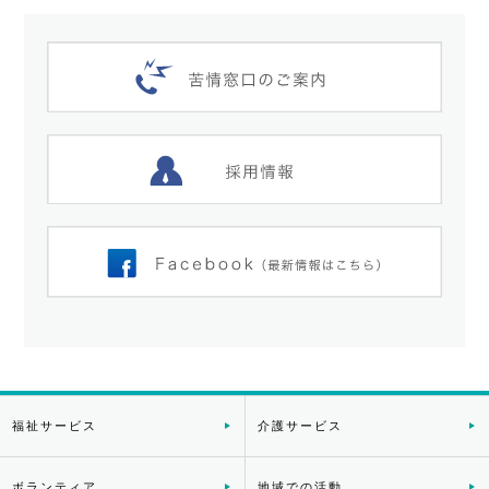
福祉サービス
介護サービス
ボランティア
地域での活動