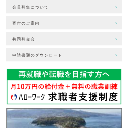
会員募集について
寄付のご案内
共同募金会
申請書類のダウンロード