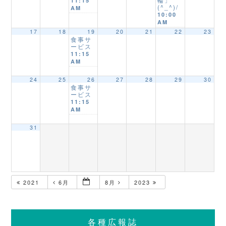
11:15
(^_^)/
AM
10:00
AM
17
18
19
20
21
22
23
食事サ
ービス
11:15
AM
24
25
26
27
28
29
30
食事サ
ービス
11:15
AM
31
2021
6月
8月
2023
各種広報誌