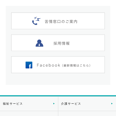
福祉サービス
介護サービス