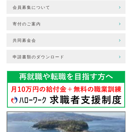
会員募集について
寄付のご案内
共同募金会
申請書類のダウンロード