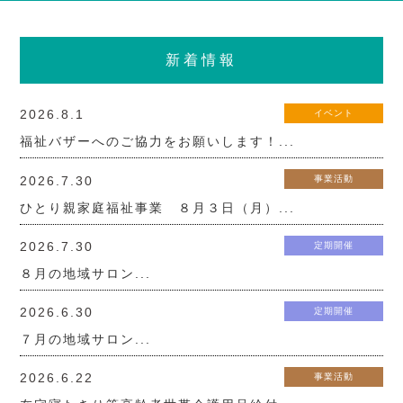
新着情報
2026.8.1
イベント
福祉バザーへのご協力をお願いします！...
2026.7.30
事業活動
ひとり親家庭福祉事業 ８月３日（月）...
2026.7.30
定期開催
８月の地域サロン...
2026.6.30
定期開催
７月の地域サロン...
2026.6.22
事業活動