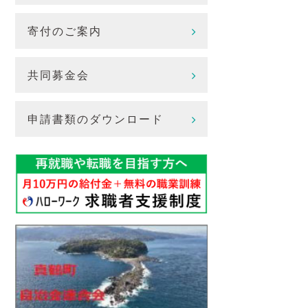
寄付のご案内
共同募金会
申請書類のダウンロード