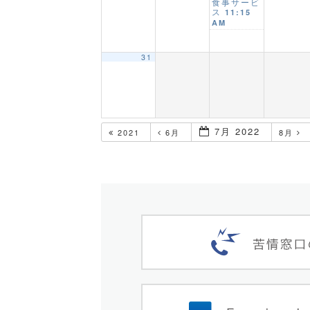
食事サービ
ス
11:15
AM
31
7月 2022
2021
6月
8月