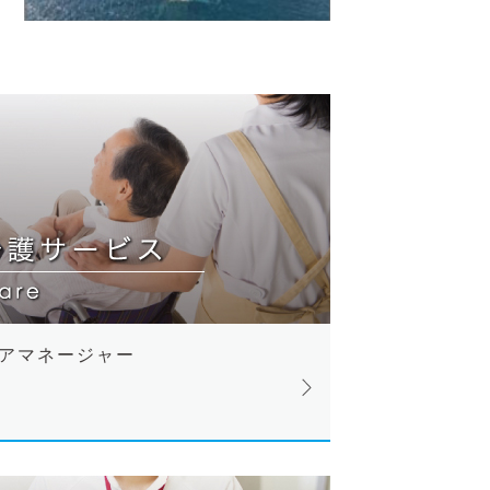
アマネージャー