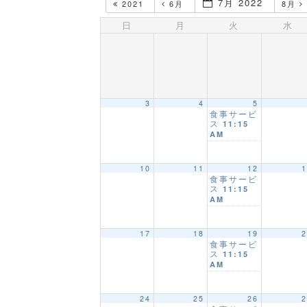
7月 2022
2021
6月
8月
日
月
火
水
3
4
5
食事サービ
ス
11:15
AM
10
11
12
1
食事サービ
ス
11:15
AM
17
18
19
2
食事サービ
ス
11:15
AM
24
25
26
2