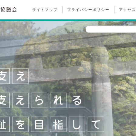
サイトマップ
プライバシーポリシー
アクセス