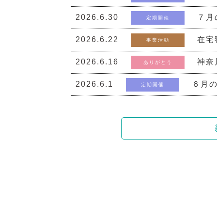
2026.6.30
７月
定期開催
2026.6.22
在宅
事業活動
2026.6.16
神奈
ありがとう
2026.6.1
６月の
定期開催