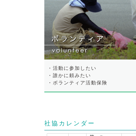
・活動に参加したい
・誰かに頼みたい
・ボランティア活動保険
社協カレンダー