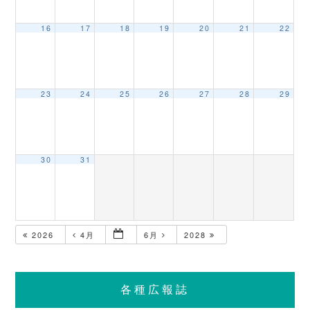
16
17
18
19
20
21
22
23
24
25
26
27
28
29
30
31
2026
4月
6月
2028
各種広報誌