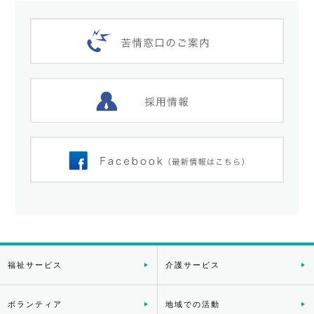
福祉サービス
介護サービス
ボランティア
地域での活動