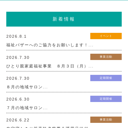
新着情報
2026.8.1
イベント
福祉バザーへのご協力をお願いします！...
2026.7.30
事業活動
ひとり親家庭福祉事業 ８月３日（月）...
2026.7.30
定期開催
８月の地域サロン...
2026.6.30
定期開催
７月の地域サロン...
2026.6.22
事業活動