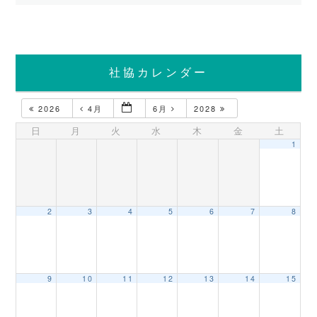
社協カレンダー
2026
4月
6月
2028
日
月
火
水
木
金
土
1
2
3
4
5
6
7
8
9
10
11
12
13
14
15