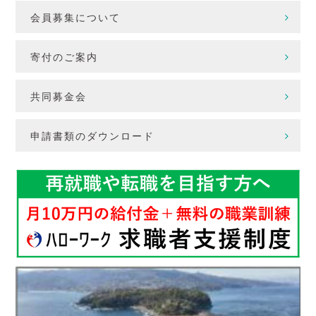
会員募集について
寄付のご案内
共同募金会
申請書類のダウンロード