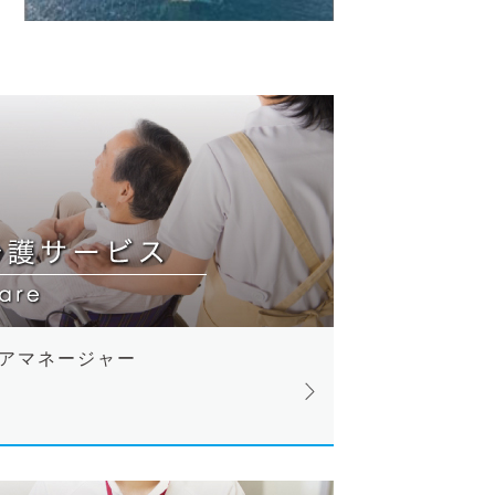
アマネージャー