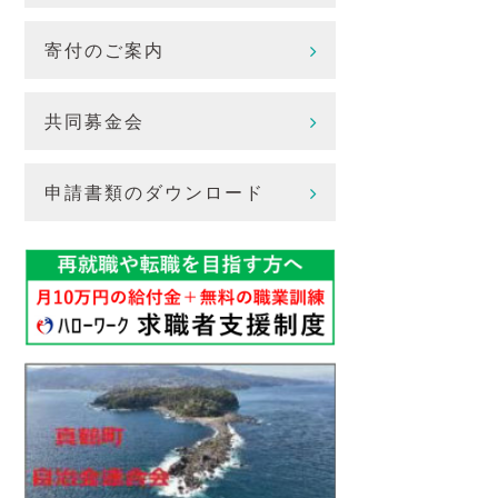
寄付のご案内
共同募金会
申請書類のダウンロード