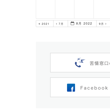
8月 2022
2021
7月
9月