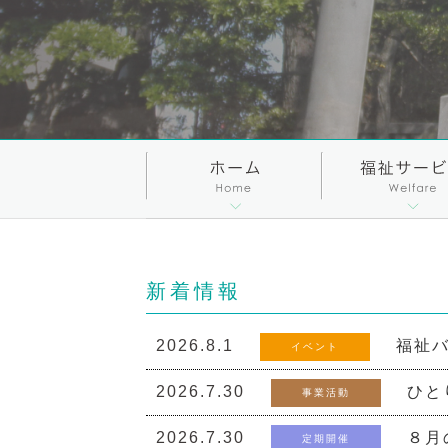
新着情報
2026.8.1
福祉バ
イベント
2026.7.30
ひと
事業活動
2026.7.30
８月
定期開催