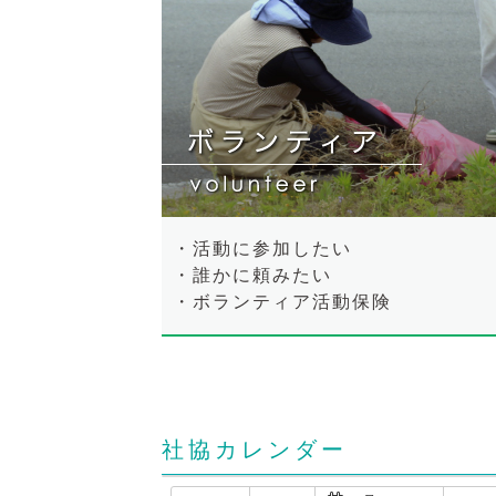
・活動に参加したい
・誰かに頼みたい
・ボランティア活動保険
社協カレンダー