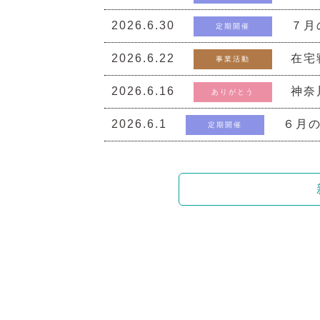
2026.6.30
７月
定期開催
2026.6.22
在宅
事業活動
2026.6.16
神奈
ありがとう
2026.6.1
６月の
定期開催