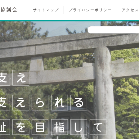
サイトマップ
プライバシーポリシー
アクセス