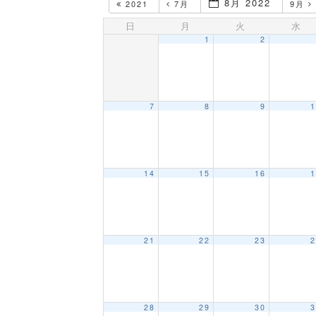
8月 2022
2021
7月
9月
日
月
火
水
1
2
7
8
9
1
14
15
16
1
21
22
23
2
28
29
30
3