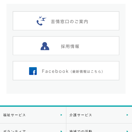
福祉サービス
介護サービス
ボランティア
地域での活動