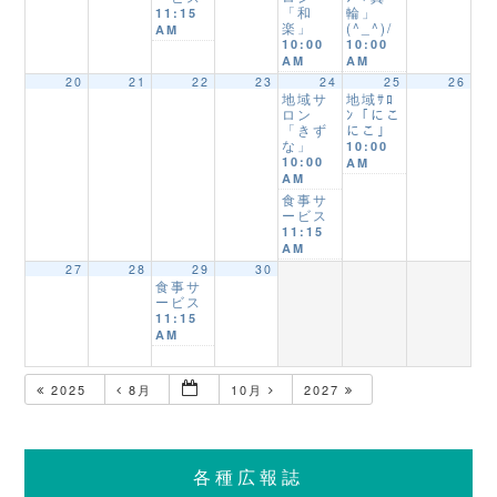
「和
輪」
11:15
楽」
(^_^)/
AM
10:00
10:00
AM
AM
20
21
22
23
24
25
26
地域サ
地域ｻﾛ
ロン
ﾝ「にこ
「きず
にこ」
な」
10:00
10:00
AM
AM
食事サ
ービス
11:15
AM
27
28
29
30
食事サ
ービス
11:15
AM
2025
8月
10月
2027
各種広報誌