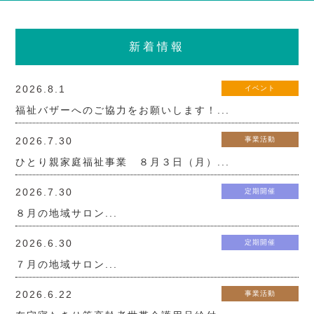
新着情報
2026.8.1
イベント
福祉バザーへのご協力をお願いします！...
2026.7.30
事業活動
ひとり親家庭福祉事業 ８月３日（月）...
2026.7.30
定期開催
８月の地域サロン...
2026.6.30
定期開催
７月の地域サロン...
2026.6.22
事業活動