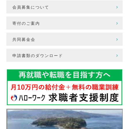
会員募集について
寄付のご案内
共同募金会
申請書類のダウンロード