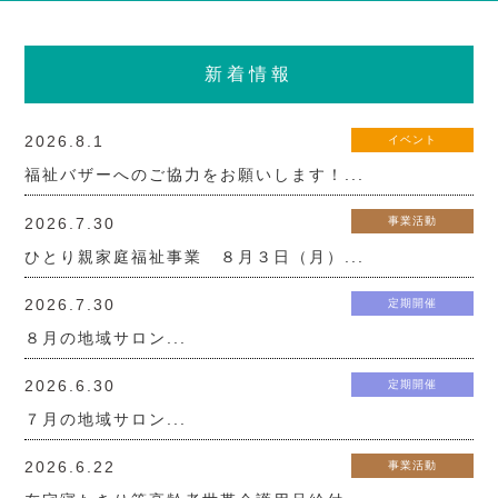
新着情報
2026.8.1
イベント
福祉バザーへのご協力をお願いします！...
2026.7.30
事業活動
ひとり親家庭福祉事業 ８月３日（月）...
2026.7.30
定期開催
８月の地域サロン...
2026.6.30
定期開催
７月の地域サロン...
2026.6.22
事業活動