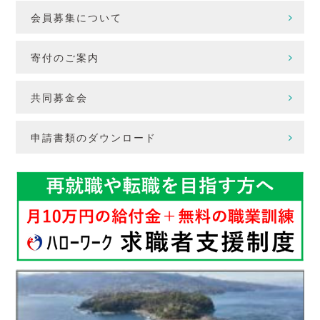
会員募集について
寄付のご案内
共同募金会
申請書類のダウンロード