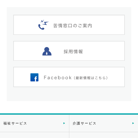
福祉サービス
介護サービス