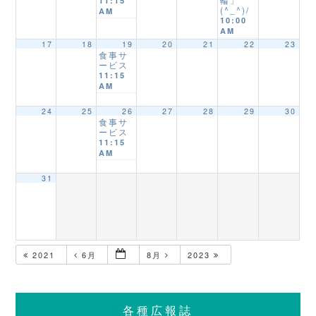
11:15
(^_^)/
AM
10:00
AM
17
18
19
20
21
22
23
食事サ
ービス
11:15
AM
24
25
26
27
28
29
30
食事サ
ービス
11:15
AM
31
2021
6月
8月
2023
各種広報誌