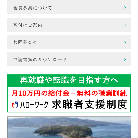
会員募集について
寄付のご案内
共同募金会
申請書類のダウンロード