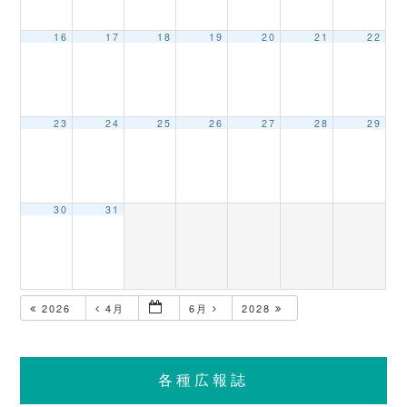
16
17
18
19
20
21
22
23
24
25
26
27
28
29
30
31
2026
4月
6月
2028
各種広報誌