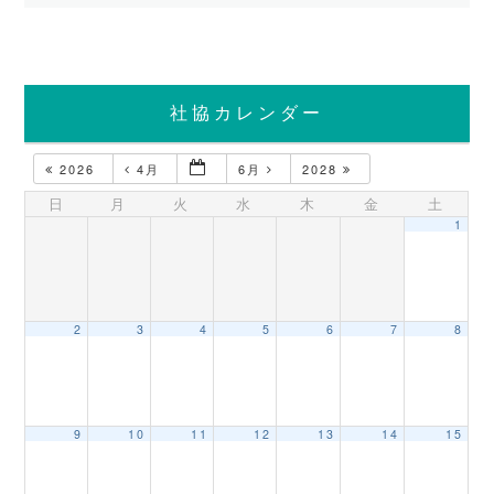
社協カレンダー
2026
4月
6月
2028
日
月
火
水
木
金
土
1
2
3
4
5
6
7
8
9
10
11
12
13
14
15