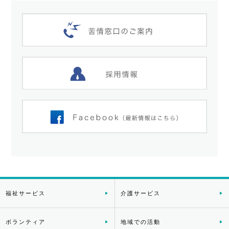
福祉サービス
介護サービス
ボランティア
地域での活動