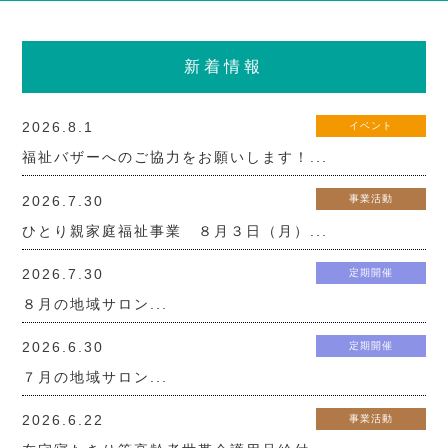
新着情報
2026.8.1
イベント
福祉バザーへのご協力をお願いします！...
2026.7.30
事業活動
ひとり親家庭福祉事業 ８月３日（月）...
2026.7.30
定期開催
８月の地域サロン...
2026.6.30
定期開催
７月の地域サロン...
2026.6.22
事業活動