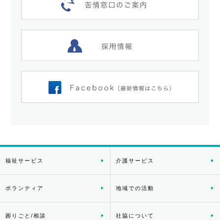
福祉サービス
介護サービス
ボランティア
地域での活動
困りごと/相談
社協について