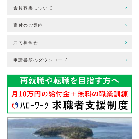
会員募集について
寄付のご案内
共同募金会
申請書類のダウンロード