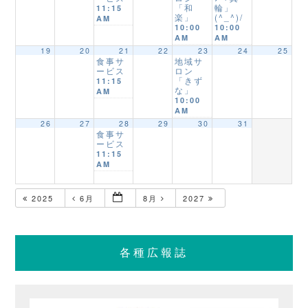
「和
輪」
11:15
楽」
(^_^)/
AM
10:00
10:00
AM
AM
19
20
21
22
23
24
25
食事サ
地域サ
ービス
ロン
「きず
11:15
な」
AM
10:00
AM
26
27
28
29
30
31
食事サ
ービス
11:15
AM
2025
6月
8月
2027
各種広報誌