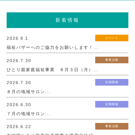
新着情報
2026.8.1
イベント
福祉バザーへのご協力をお願いします！...
2026.7.30
事業活動
ひとり親家庭福祉事業 ８月３日（月）...
2026.7.30
定期開催
８月の地域サロン...
2026.6.30
定期開催
７月の地域サロン...
2026.6.22
事業活動