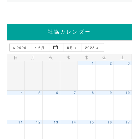
社協カレンダー
2026
6月
8月
2028
日
月
火
水
木
金
土
1
2
3
4
5
6
7
8
9
10
11
12
13
14
15
16
17