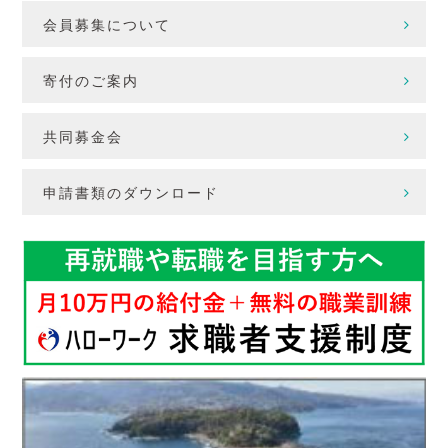
会員募集について
寄付のご案内
共同募金会
申請書類のダウンロード