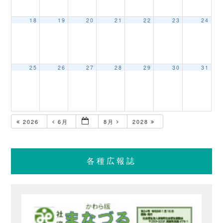
18
19
20
21
22
23
24
25
26
27
28
29
30
31
2026
6月
8月
2028
各種広報誌