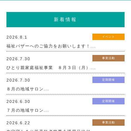
新着情報
2026.8.1
イベント
福祉バザーへのご協力をお願いします！...
2026.7.30
事業活動
ひとり親家庭福祉事業 ８月３日（月）...
2026.7.30
定期開催
８月の地域サロン...
2026.6.30
定期開催
７月の地域サロン...
2026.6.22
事業活動