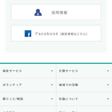
福祉サービス
介護サービス
ボランティア
地域での活動
困りごと/相談
社協について