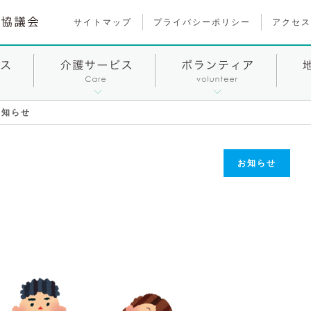
サイトマップ
プライバシーポリシー
アクセス
お知らせ
お知らせ