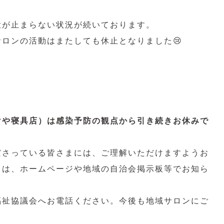
大が止まらない状況が続いております。
ロンの活動はまたしても休止となりました😢
けや寝具店）は感染予防の観点から引き続きお休みで
ださっている皆さまには、ご理解いただけますようお
ては、ホームページや地域の自治会掲示板等でお知ら
福祉協議会へお電話ください。今後も地域サロンにご