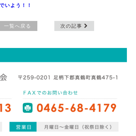
気でいよう！！
一覧へ戻る
次の記事