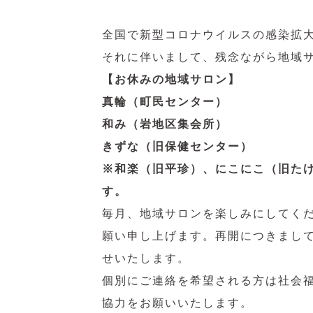
全国で新型コロナウイルスの感染拡
それに伴いまして、残念ながら地域サ
【お休みの地域サロン】
真輪（町民センター）
和み（岩地区集会所）
きずな（旧保健センター）
※和楽（旧平珍）、にこにこ（旧た
す。
毎月、地域サロンを楽しみにしてく
願い申し上げます。再開につきまし
せいたします。
個別にご連絡を希望される方は社会
協力をお願いいたします。