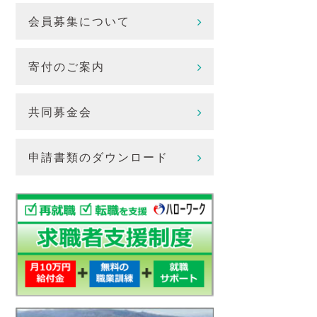
会員募集について
寄付のご案内
共同募金会
申請書類のダウンロード