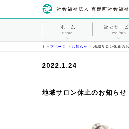
トップページ
>
お知らせ
>
地域サロン休止の
2022.1.24
地域サロン休止のお知らせ