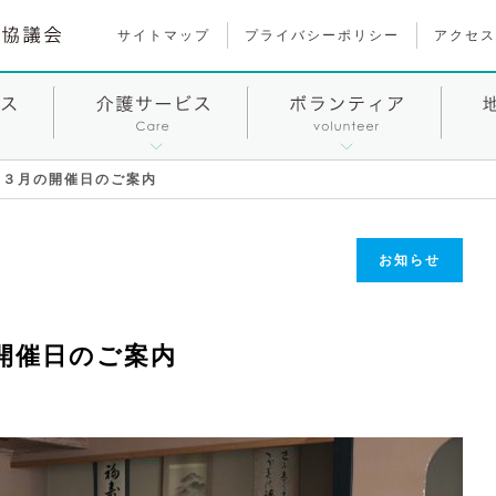
サイトマップ
プライバシーポリシー
アクセス
」３月の開催日のご案内
お知らせ
開催日のご案内