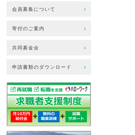
会員募集について
寄付のご案内
共同募金会
申請書類のダウンロード