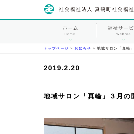
トップページ
>
お知らせ
>
地域サロン「真輪
2019.2.20
地域サロン「真輪」３月の