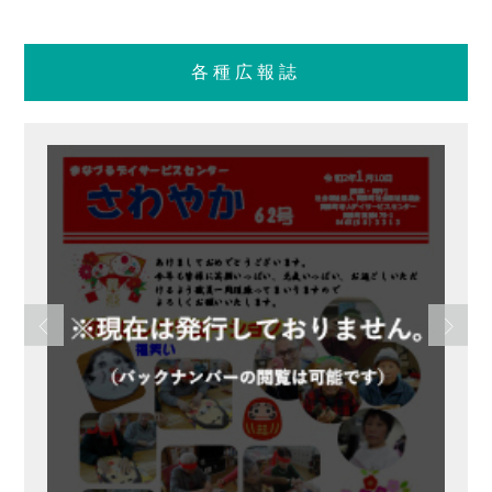
各種広報誌