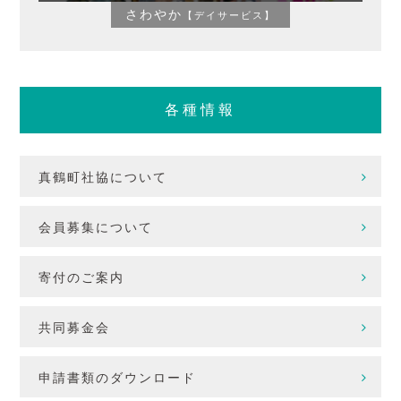
さわやか
【デイサービス】
各種情報
真鶴町社協について
会員募集について
寄付のご案内
共同募金会
申請書類のダウンロード