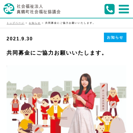
トップページ
>
お知らせ
>
共同募金にご協力お願いいたします。
お知らせ
2021.9.30
共同募金にご協力お願いいたします。