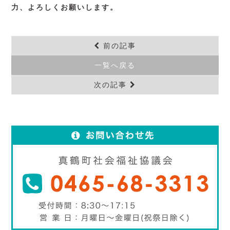
力、よろしくお願いします。
前の記事
一覧へ戻る
次の記事