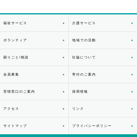
福祉サービス
介護サービス
ボランティア
地域での活動
困りごと/相談
社協について
会員募集
寄付のご案内
苦情窓口のご案内
採用情報
アクセス
リンク
サイトマップ
プライバシーポリシー