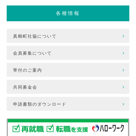
各種情報
真鶴町社協について
会員募集について
寄付のご案内
共同募金会
申請書類のダウンロード