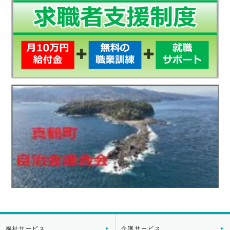
福祉サービス
介護サービス