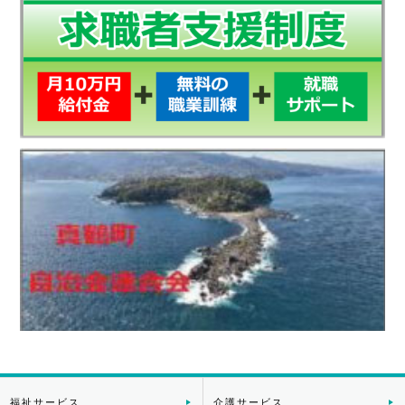
福祉サービス
介護サービス