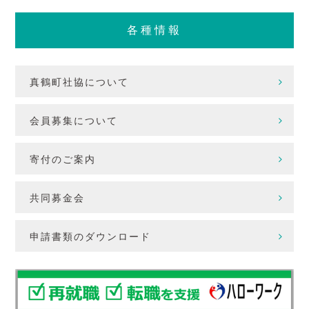
各種情報
真鶴町社協について
会員募集について
寄付のご案内
共同募金会
申請書類のダウンロード