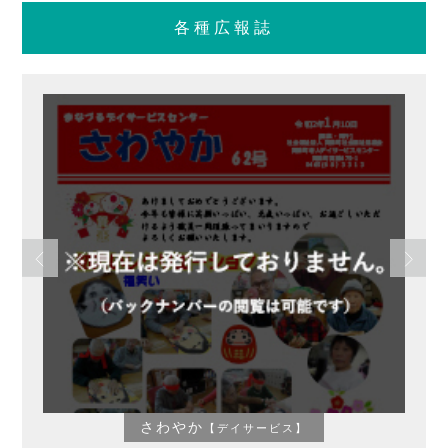
各種広報誌
さわやか
【デイサービス】