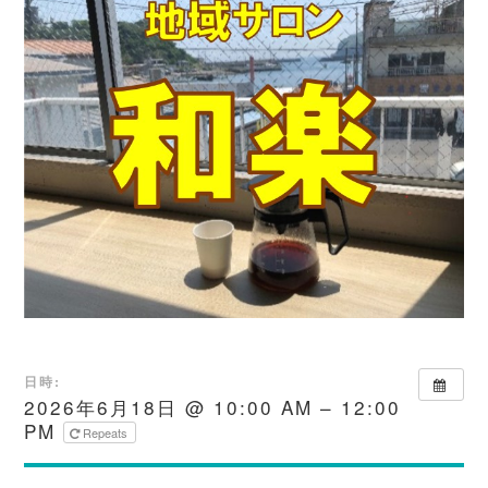
日時:
2026年6月18日 @ 10:00 AM – 12:00
PM
Repeats