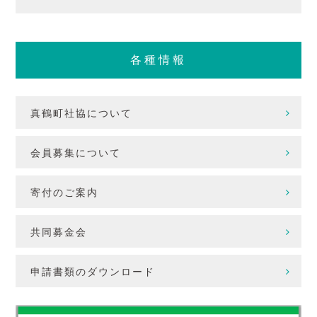
各種情報
真鶴町社協について
会員募集について
寄付のご案内
共同募金会
申請書類のダウンロード