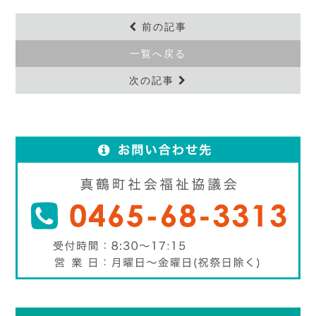
前の記事
一覧へ戻る
次の記事