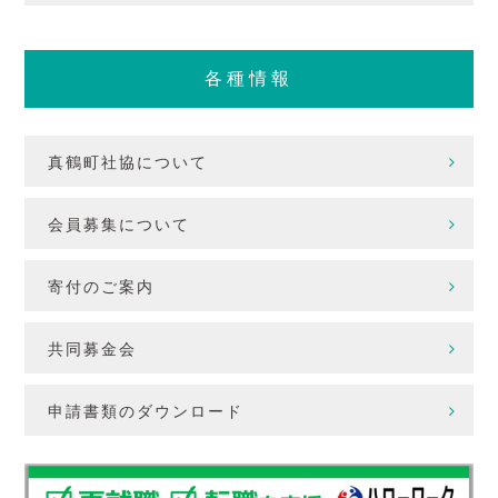
各種情報
真鶴町社協について
会員募集について
寄付のご案内
共同募金会
申請書類のダウンロード