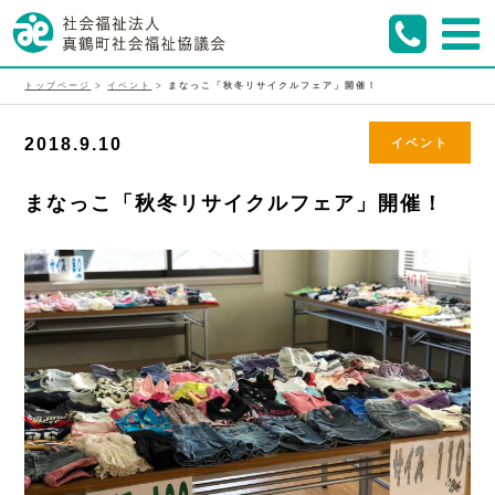
トップページ
>
イベント
>
まなっこ「秋冬リサイクルフェア」開催！
2018.9.10
イベント
まなっこ「秋冬リサイクルフェア」開催！